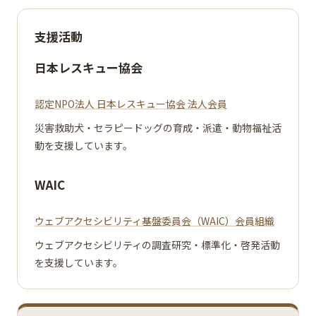
支援活動
日本レスキュー協会
認定NPO法人 日本レスキュー協会 法人会員
災害救助犬・セラピードッグの育成・派遣・動物福祉活
動を支援しています。
WAIC
ウェブアクセシビリティ基盤委員会（WAIC）会員組織
ウェブアクセシビリティの調査研究・標準化・啓発活動
を支援しています。