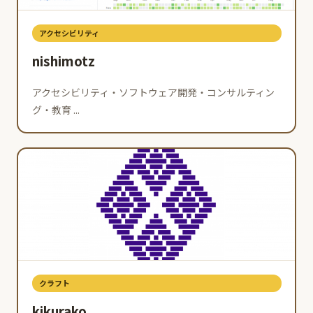
アクセシビリティ
nishimotz
アクセシビリティ・ソフトウェア開発・コンサルティン
グ・教育 ...
クラフト
kikurako