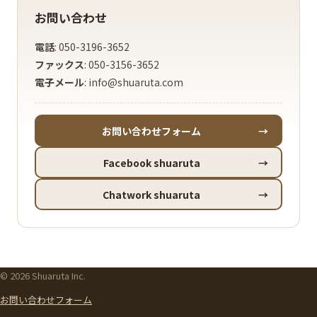
お問い合わせ
電話
: 050-3196-3652
ファックス
: 050-3156-3652
電子メール
: info@shuaruta.com
お問い合わせフォーム
→
Facebook shuaruta
→
Chatwork shuaruta
→
© 2026 Shuaruta Inc.
お問い合わせフォーム