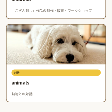
「こぎん刺し」作品の制作・販売・ワークショップ
対話
animals
動物との対話