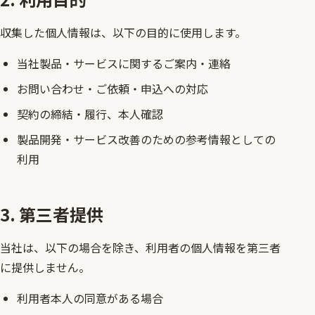
収集した個人情報は、以下の目的に使用します。
当社製品・サービスに関するご案内・連絡
お問い合わせ・ご依頼・申込への対応
契約の締結・履行、本人確認
製品開発・サービス改善のための参考情報としての
利用
3. 第三者提供
当社は、以下の場合を除き、利用者の個人情報を第三者
に提供しません。
利用者本人の同意がある場合