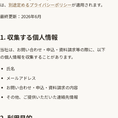
は、
別途定めるプライバシーポリシー
が適用されます。
最終更新：2026年6月
1. 収集する個人情報
当社は、お問い合わせ・申込・資料請求等の際に、以下
の個人情報を収集することがあります。
氏名
メールアドレス
お問い合わせ・申込・資料請求の内容
その他、ご提供いただいた連絡先情報
2. 利用目的