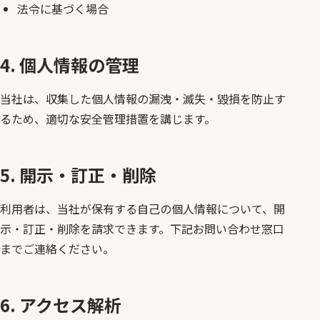
法令に基づく場合
4. 個人情報の管理
当社は、収集した個人情報の漏洩・滅失・毀損を防止す
るため、適切な安全管理措置を講じます。
5. 開示・訂正・削除
利用者は、当社が保有する自己の個人情報について、開
示・訂正・削除を請求できます。下記お問い合わせ窓口
までご連絡ください。
6. アクセス解析