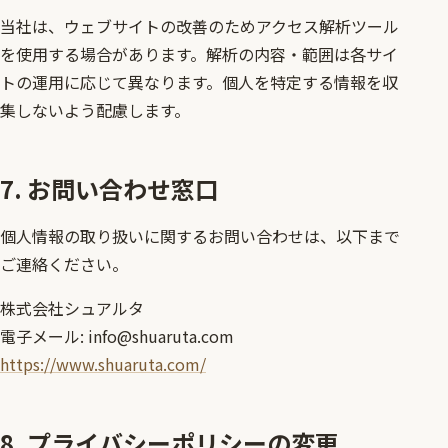
当社は、ウェブサイトの改善のためアクセス解析ツール
を使用する場合があります。解析の内容・範囲は各サイ
トの運用に応じて異なります。個人を特定する情報を収
集しないよう配慮します。
7. お問い合わせ窓口
個人情報の取り扱いに関するお問い合わせは、以下まで
ご連絡ください。
株式会社シュアルタ
電子メール: info@shuaruta.com
https://www.shuaruta.com/
8. プライバシーポリシーの変更