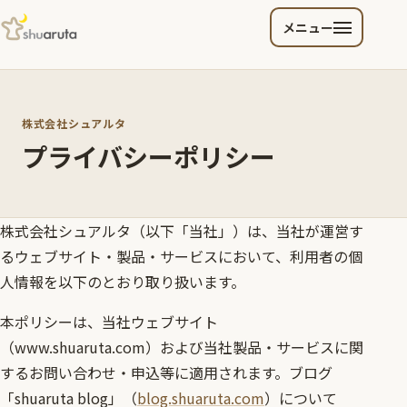
メニュー
株式会社シュアルタ
プライバシーポリシー
株式会社シュアルタ（以下「当社」）は、当社が運営す
るウェブサイト・製品・サービスにおいて、利用者の個
人情報を以下のとおり取り扱います。
本ポリシーは、当社ウェブサイト
（www.shuaruta.com）および当社製品・サービスに関
するお問い合わせ・申込等に適用されます。ブログ
「shuaruta blog」（
blog.shuaruta.com
）について