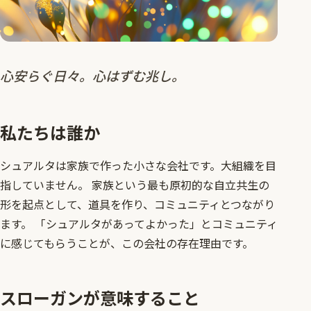
心安らぐ日々。心はずむ兆し。
私たちは誰か
シュアルタは家族で作った小さな会社です。大組織を目
指していません。 家族という最も原初的な自立共生の
形を起点として、道具を作り、コミュニティとつながり
ます。 「シュアルタがあってよかった」とコミュニティ
に感じてもらうことが、この会社の存在理由です。
スローガンが意味すること