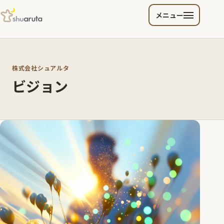
メニュー
株式会社シュアルタ
ビジョン