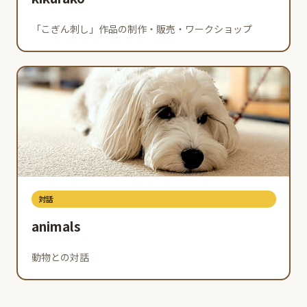
「こぎん刺し」作品の制作・販売・ワークショップ
対話
animals
動物との対話