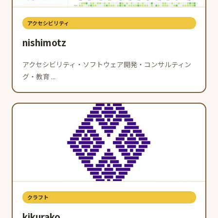
アクセシビリティ
nishimotz
アクセシビリティ・ソフトウェア開発・コンサルティン
グ・教育 ...
クラフト
kikurako