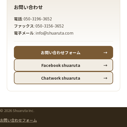
お問い合わせ
電話
: 050-3196-3652
ファックス
: 050-3156-3652
電子メール
: info@shuaruta.com
お問い合わせフォーム
→
Facebook shuaruta
→
Chatwork shuaruta
→
© 2026 Shuaruta Inc.
お問い合わせフォーム