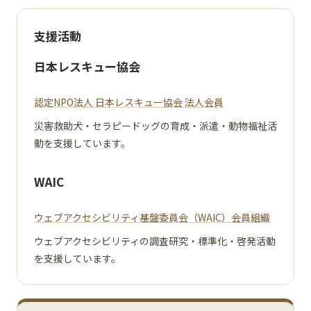
支援活動
日本レスキュー協会
認定NPO法人 日本レスキュー協会 法人会員
災害救助犬・セラピードッグの育成・派遣・動物福祉活
動を支援しています。
WAIC
ウェブアクセシビリティ基盤委員会（WAIC）会員組織
ウェブアクセシビリティの調査研究・標準化・啓発活動
を支援しています。