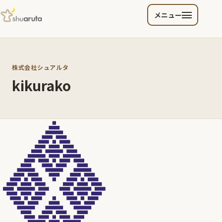
メニュー
株式会社シュアルタ
kikurako