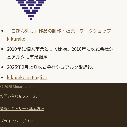
「こぎん刺し」作品の制作・販売・ワークショップ
kikurako
2010年に個人事業として開始。2018年に株式会社シ
ュアルタに事業継承。
2025年2月より株式会社シュアルタ取締役。
kikurako in English
© 2026 Shuaruta Inc.
お問い合わせフォーム
情報セキュリティ基本方針
プライバシーポリシー